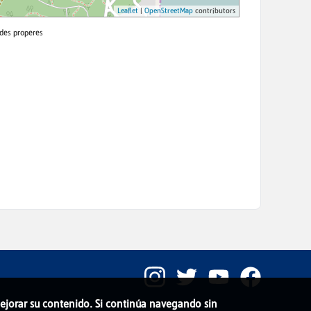
 mejorar su contenido. Si continúa navegando sin