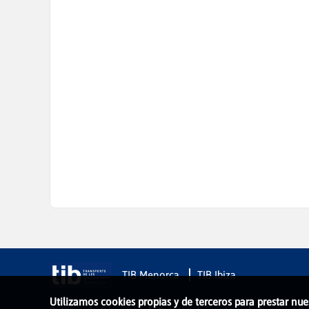
TIB Menorca
TIB Ibiza
Utilizamos cookies propias y de terceros para prestar nue