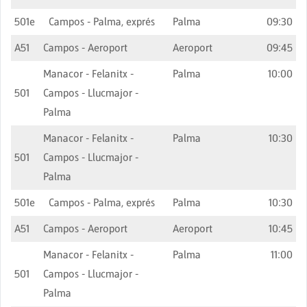
501e
Campos - Palma, exprés
Palma
09:30
A51
Campos - Aeroport
Aeroport
09:45
Manacor - Felanitx -
Palma
10:00
501
Campos - Llucmajor -
Palma
Manacor - Felanitx -
Palma
10:30
501
Campos - Llucmajor -
Palma
501e
Campos - Palma, exprés
Palma
10:30
A51
Campos - Aeroport
Aeroport
10:45
Manacor - Felanitx -
Palma
11:00
501
Campos - Llucmajor -
Palma