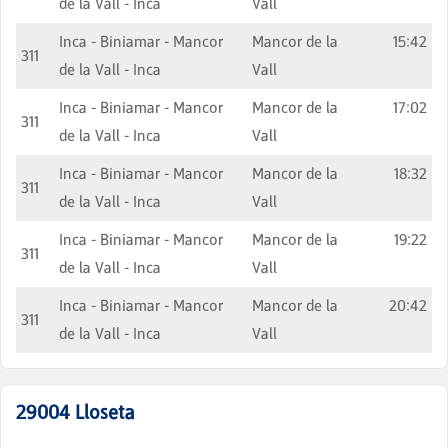
de la Vall - Inca
Vall
Inca - Biniamar - Mancor
Mancor de la
15:42
311
de la Vall - Inca
Vall
Inca - Biniamar - Mancor
Mancor de la
17:02
311
de la Vall - Inca
Vall
Inca - Biniamar - Mancor
Mancor de la
18:32
311
de la Vall - Inca
Vall
Inca - Biniamar - Mancor
Mancor de la
19:22
311
de la Vall - Inca
Vall
Inca - Biniamar - Mancor
Mancor de la
20:42
311
de la Vall - Inca
Vall
29004
Lloseta