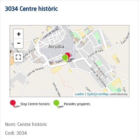
3034
Centre històric
Nom
:
Centre històric
Codi
:
3034