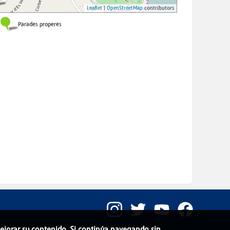
 mejorar su contenido. Si continúa navegando sin