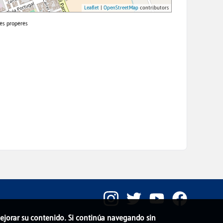
 mejorar su contenido. Si continúa navegando sin