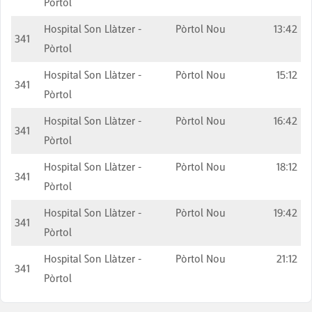
Pòrtol
Hospital Son Llàtzer -
Pòrtol Nou
13:42
341
Pòrtol
Hospital Son Llàtzer -
Pòrtol Nou
15:12
341
Pòrtol
Hospital Son Llàtzer -
Pòrtol Nou
16:42
341
Pòrtol
Hospital Son Llàtzer -
Pòrtol Nou
18:12
341
Pòrtol
Hospital Son Llàtzer -
Pòrtol Nou
19:42
341
Pòrtol
Hospital Son Llàtzer -
Pòrtol Nou
21:12
341
Pòrtol