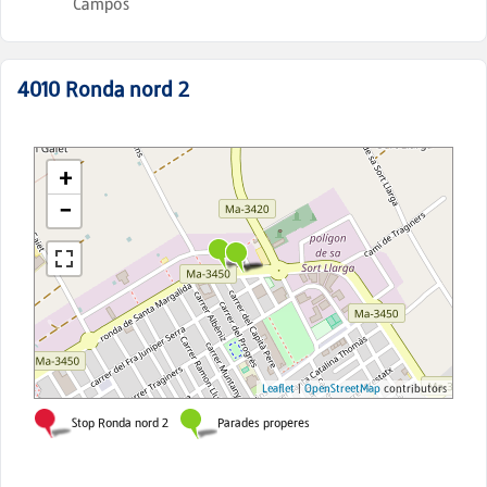
Campos
4010
Ronda nord 2