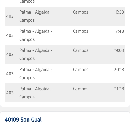
Campos
Palma - Algaida -
Campos
16:33
403
Campos
Palma - Algaida -
Campos
17:48
403
Campos
Palma - Algaida -
Campos
19:03
403
Campos
Palma - Algaida -
Campos
20:18
403
Campos
Palma - Algaida -
Campos
21:28
403
Campos
40109
Son Gual