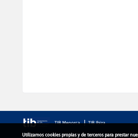
TIB Menorca
TIB Ibiza
Utilizamos cookies propias y de terceros para prestar nue