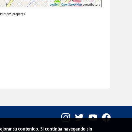
 mejorar su contenido. Si continúa navegando sin