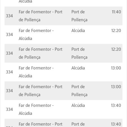
Alcúdia
Far de Formentor - Port
Port de
11:40
334
de Pollença
Pollença
Far de Formentor -
Alcúdia
12:20
334
Alcúdia
Far de Formentor - Port
Port de
12:20
334
de Pollença
Pollença
Far de Formentor -
Alcúdia
13:00
334
Alcúdia
Far de Formentor - Port
Port de
13:00
334
de Pollença
Pollença
Far de Formentor -
Alcúdia
13:40
334
Alcúdia
Far de Formentor - Port
Port de
13:40