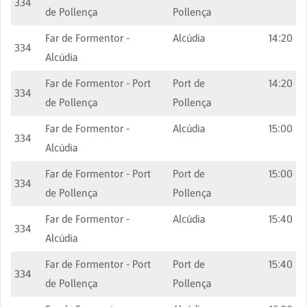
334
de Pollença
Pollença
Far de Formentor -
Alcúdia
14:20
334
Alcúdia
Far de Formentor - Port
Port de
14:20
334
de Pollença
Pollença
Far de Formentor -
Alcúdia
15:00
334
Alcúdia
Far de Formentor - Port
Port de
15:00
334
de Pollença
Pollença
Far de Formentor -
Alcúdia
15:40
334
Alcúdia
Far de Formentor - Port
Port de
15:40
334
de Pollença
Pollença