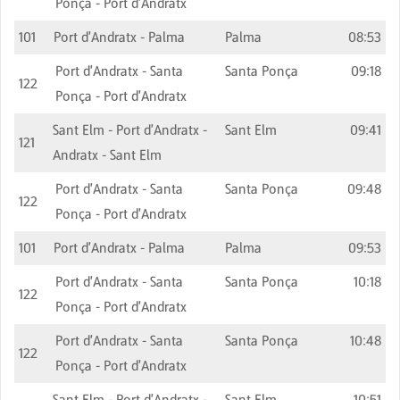
Ponça - Port d'Andratx
101
Port d'Andratx - Palma
Palma
08:53
Port d'Andratx - Santa
Santa Ponça
09:18
122
Ponça - Port d'Andratx
Sant Elm - Port d'Andratx -
Sant Elm
09:41
121
Andratx - Sant Elm
Port d'Andratx - Santa
Santa Ponça
09:48
122
Ponça - Port d'Andratx
101
Port d'Andratx - Palma
Palma
09:53
Port d'Andratx - Santa
Santa Ponça
10:18
122
Ponça - Port d'Andratx
Port d'Andratx - Santa
Santa Ponça
10:48
122
Ponça - Port d'Andratx
Sant Elm - Port d'Andratx -
Sant Elm
10:51