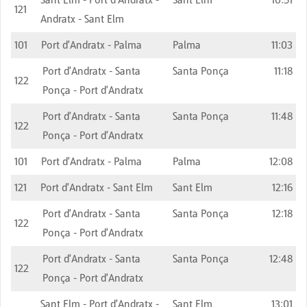
121
Andratx - Sant Elm
101
Port d'Andratx - Palma
Palma
11:03
Port d'Andratx - Santa
Santa Ponça
11:18
122
Ponça - Port d'Andratx
Port d'Andratx - Santa
Santa Ponça
11:48
122
Ponça - Port d'Andratx
101
Port d'Andratx - Palma
Palma
12:08
121
Port d'Andratx - Sant Elm
Sant Elm
12:16
Port d'Andratx - Santa
Santa Ponça
12:18
122
Ponça - Port d'Andratx
Port d'Andratx - Santa
Santa Ponça
12:48
122
Ponça - Port d'Andratx
Sant Elm - Port d'Andratx -
Sant Elm
13:01