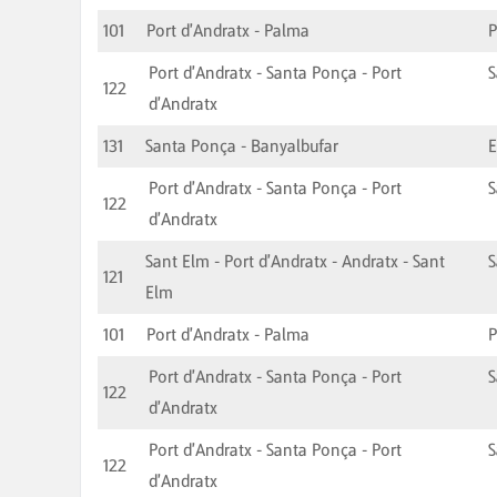
101
Port d'Andratx - Palma
Port d'Andratx - Santa Ponça - Port
S
122
d'Andratx
131
Santa Ponça - Banyalbufar
E
Port d'Andratx - Santa Ponça - Port
S
122
d'Andratx
Sant Elm - Port d'Andratx - Andratx - Sant
S
121
Elm
101
Port d'Andratx - Palma
Port d'Andratx - Santa Ponça - Port
S
122
d'Andratx
Port d'Andratx - Santa Ponça - Port
S
122
d'Andratx