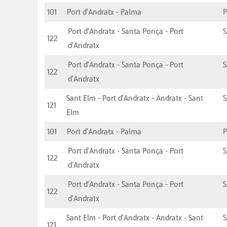
101
Port d'Andratx - Palma
Port d'Andratx - Santa Ponça - Port
S
122
d'Andratx
Port d'Andratx - Santa Ponça - Port
S
122
d'Andratx
Sant Elm - Port d'Andratx - Andratx - Sant
S
121
Elm
101
Port d'Andratx - Palma
Port d'Andratx - Santa Ponça - Port
S
122
d'Andratx
Port d'Andratx - Santa Ponça - Port
S
122
d'Andratx
Sant Elm - Port d'Andratx - Andratx - Sant
S
121