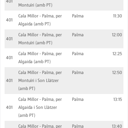
401
Montuïri (amb PT)
Cala Millor - Palma, per
Palma
11:30
401
Algaida (amb PT)
Cala Millor - Palma, per
Palma
12:00
401
Montuïri (amb PT)
Cala Millor - Palma, per
Palma
12:25
401
Algaida (amb PT)
Cala Millor - Palma, per
Palma
12:50
401
Montuïri i Son Llàtzer
(amb PT)
Cala Millor - Palma, per
Palma
13:15
401
Algaida i Son Llàtzer
(amb PT)
Cala Millor - Palma, per
Palma
13:40