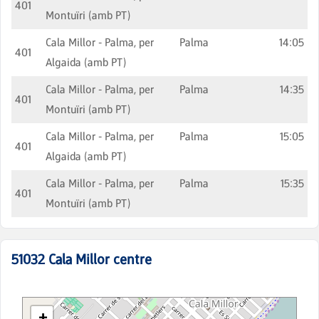
401
Montuïri (amb PT)
Cala Millor - Palma, per
Palma
14:05
401
Algaida (amb PT)
Cala Millor - Palma, per
Palma
14:35
401
Montuïri (amb PT)
Cala Millor - Palma, per
Palma
15:05
401
Algaida (amb PT)
Cala Millor - Palma, per
Palma
15:35
401
Montuïri (amb PT)
51032
Cala Millor centre