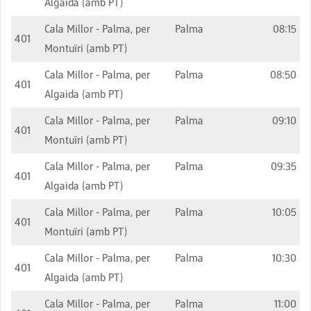
Algaida (amb PT)
Cala Millor - Palma, per
Palma
08:15
401
Montuïri (amb PT)
Cala Millor - Palma, per
Palma
08:50
401
Algaida (amb PT)
Cala Millor - Palma, per
Palma
09:10
401
Montuïri (amb PT)
Cala Millor - Palma, per
Palma
09:35
401
Algaida (amb PT)
Cala Millor - Palma, per
Palma
10:05
401
Montuïri (amb PT)
Cala Millor - Palma, per
Palma
10:30
401
Algaida (amb PT)
Cala Millor - Palma, per
Palma
11:00