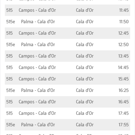
515
Campos - Cala d'Or
Cala d'Or
11:45
515e
Palma - Cala d'Or
Cala d'Or
11:50
515
Campos - Cala d'Or
Cala d'Or
12:45
515e
Palma - Cala d'Or
Cala d'Or
12:50
515
Campos - Cala d'Or
Cala d'Or
13:45
515
Campos - Cala d'Or
Cala d'Or
14:45
515
Campos - Cala d'Or
Cala d'Or
15:45
515e
Palma - Cala d'Or
Cala d'Or
16:25
515
Campos - Cala d'Or
Cala d'Or
16:45
515
Campos - Cala d'Or
Cala d'Or
17:45
515e
Palma - Cala d'Or
Cala d'Or
17:55