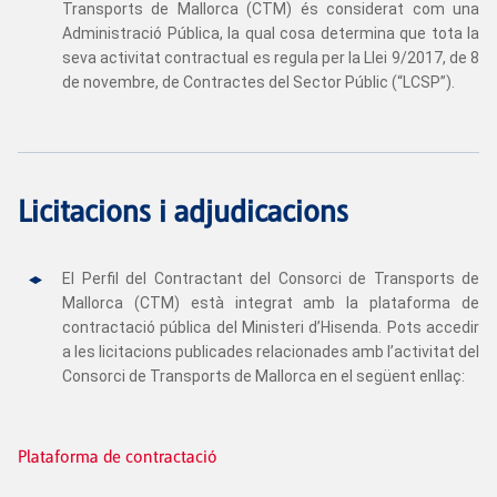
Transports de Mallorca (CTM) és considerat com una
Administració Pública, la qual cosa determina que tota la
seva activitat contractual es regula per la Llei 9/2017, de 8
de novembre, de Contractes del Sector Públic (“LCSP”).
Licitacions i adjudicacions
El Perfil del Contractant del Consorci de Transports de
Mallorca (CTM) està integrat amb la plataforma de
contractació pública del Ministeri d’Hisenda. Pots accedir
a les licitacions publicades relacionades amb l’activitat del
Consorci de Transports de Mallorca en el següent enllaç:
Plataforma de contractació