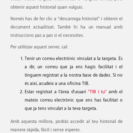
obtenir aquest historial quan vulguis.
Només has de fer clic a “descarrega historial” i obtenir el
document actualitzat. També hi ha un manual amb
instruccions pas a pas si el necessites.
Per utilitzar aquest servei, cal:
Tenir un correu electrònic vinculat a la targeta. És
a dir, un correu que ja ens hagis facilitat i el
tinguem registrat a la nostra base de dades. Si no
és així, acudeix a una oficina TIB.
Estar registrat a l’àrea d’usuari
“TIB i tu”
amb el
mateix correu electrònic que ens has facilitat o
que ja tens vinculat a la teva targeta.
Amb aquesta millora, podràs accedir al teu historial de
manera ràpida, fàcil i sense esperes.