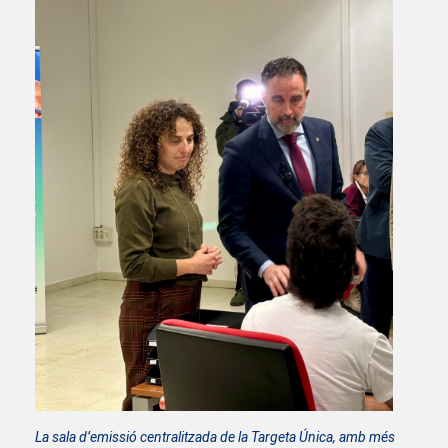
La sala d’emissió centralitzada de la Targeta Única, amb més