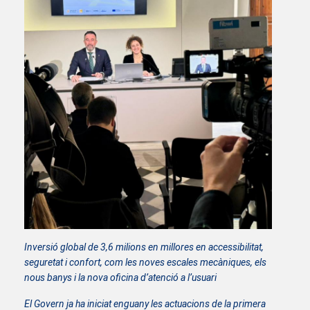
Inversió global de 3,6 milions en millores en accessibilitat,
seguretat i confort, com les noves escales mecàniques, els
nous banys i la nova oficina d’atenció a l’usuari
El Govern ja ha iniciat enguany les actuacions de la primera