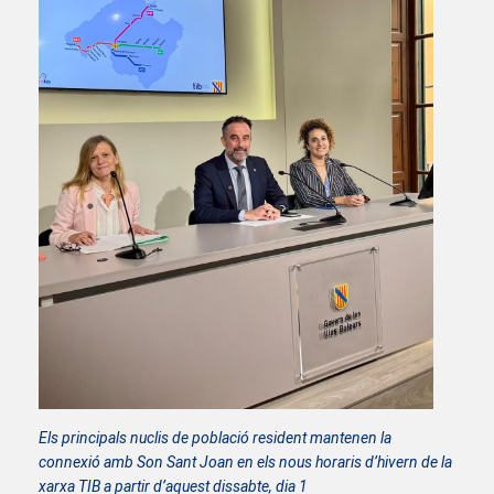
Els principals nuclis de població resident mantenen la
connexió amb Son Sant Joan en els nous horaris d’hivern de la
xarxa TIB a partir d’aquest dissabte, dia 1