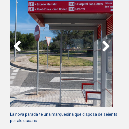
La nova parada té una marquesina que disposa de seients
per als usuaris