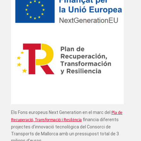
Els Fons europeus Next Generation en el marc del
Pla de
Recuperació, Transformació i Resilència
financia diferents
projectes d’innovació tecnològica del Consorci de
Transports de Mallorca amb un pressupost total de 3
milions d’euros.