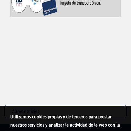
Altres notícies
Utilizamos cookies propias y de terceros para prestar
nuestros servicios y analizar la actividad de la web con la