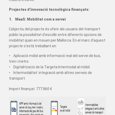
Projectes d’innovació tecnològica finançats:
1. MaaS: Mobilitat com a servei
L’objectiu del projecte és oferir als usuaris del transport
públic la possibilitat d’escollir entre diferents opcions de
mobilitat quan en mouen per Mallorca. En el marc d’aquest
projecte s’està treballant en:
• Aplicació mòbil amb informació real del servei de bus,
tren i metro.
• Digitalització de la Targeta Intermodal al mòbil.
• Intermodalitat: integració amb altres serveis de
transport.
Import finançat: 777.860 €