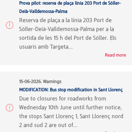
Prova pilot: reserva de plaça línia 203 Port de Sóller-
Deià-Valldemossa-Palma
Reserva de plaça a la línia 203 Port de
Sóller-Deià-Valldemossa-Palma per a la
sortida de les 15 h del Port de Sóller. Els
usuaris amb Targeta...
Read more
15-06-2026. Warnings
MODIFICATION: Bus stop modification in Sant Llorenç
Due to closures for roadworks from
Wednesday 10th June until further notice,
the stops Sant Llorenç 1, Sant Llorenç nord
2 and sud 2 are out of...