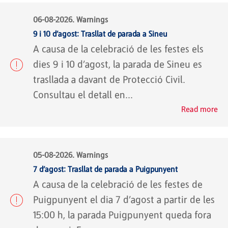
06-08-2026. Warnings
9 i 10 d’agost: Trasllat de parada a Sineu
A causa de la celebració de les festes els
dies 9 i 10 d’agost, la parada de Sineu es
trasllada a davant de Protecció Civil.
Consultau el detall en...
Read more
05-08-2026. Warnings
7 d’agost: Trasllat de parada a Puigpunyent
A causa de la celebració de les festes de
Puigpunyent el dia 7 d’agost a partir de les
15:00 h, la parada Puigpunyent queda fora