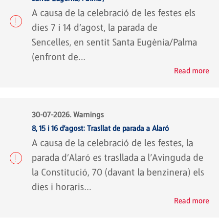
A causa de la celebració de les festes els
dies 7 i 14 d’agost, la parada de
Sencelles, en sentit Santa Eugènia/Palma
(enfront de...
Read more
30-07-2026. Warnings
8, 15 i 16 d’agost: Trasllat de parada a Alaró
A causa de la celebració de les festes, la
parada d’Alaró es trasllada a l’Avinguda de
la Constitució, 70 (davant la benzinera) els
dies i horaris...
Read more