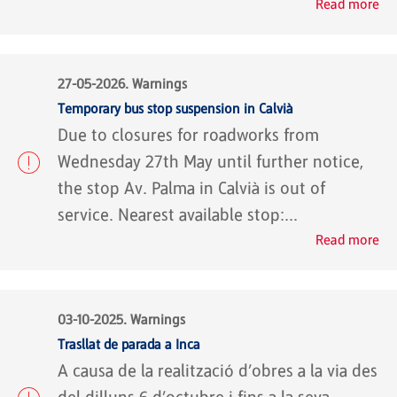
Read more
27-05-2026. Warnings
Temporary bus stop suspension in Calvià
Due to closures for roadworks from
Wednesday 27th May until further notice,
the stop Av. Palma in Calvià is out of
service. Nearest available stop:...
Read more
03-10-2025. Warnings
Trasllat de parada a Inca
A causa de la realització d’obres a la via des