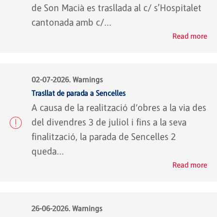
de Son Macià es trasllada al c/ s'Hospitalet
cantonada amb c/...
Read more
02-07-2026. Warnings
Trasllat de parada a Sencelles
A causa de la realització d’obres a la via des
del divendres 3 de juliol i fins a la seva
finalització, la parada de Sencelles 2
queda...
Read more
26-06-2026. Warnings