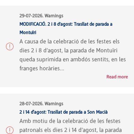
29-07-2026. Warnings
MODIFICACIÓ. 2 i 8 d’agost: Trasllat de parada a
Montuïri
A causa de la celebració de les festes els
dies 2 i 8 d’agost, la parada de Montuïri
queda suprimida en ambdós sentits, en les
franges horàries...
Read more
28-07-2026. Warnings
2 i 14 d'agost: Trasllat de parada a Son Macià
Amb motiu de la celebració de les festes
patronals els dies 2 i 14 d’agost, la parada