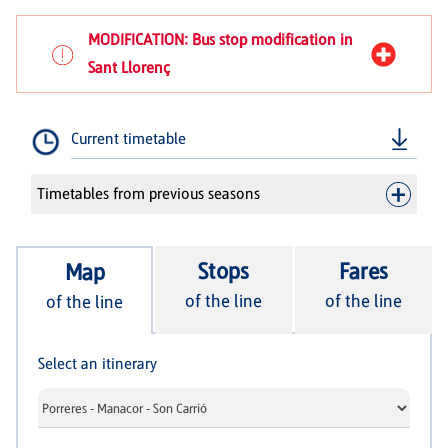
MODIFICATION: Bus stop modification in
Sant Llorenç
Current timetable
Timetables from previous seasons
Stops
Fares
Map
of the line
of the line
of the line