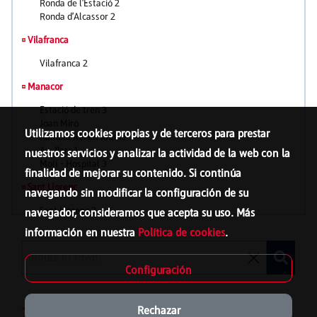
Utilizamos cookies propias y de terceros para prestar
nuestros servicios y analizar la actividad de la web con la
finalidad de mejorar su contenido. Si continúa
navegando sin modificar la configuración de su
navegador, consideramos que acepta su uso. Más
información en nuestra
Política de cookies
.
Configuración
Bus network
Rechazar