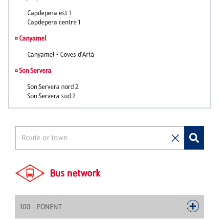
Bus network
100 - PONENT