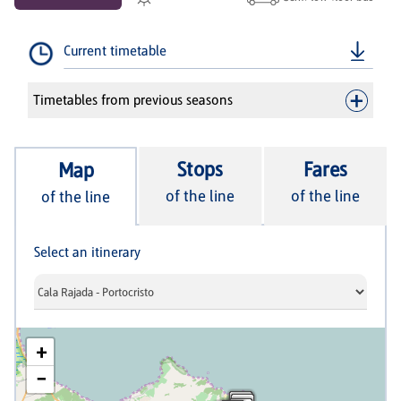
Current timetable
Timetables from previous seasons
Stops
Fares
Map
of the line
of the line
of the line