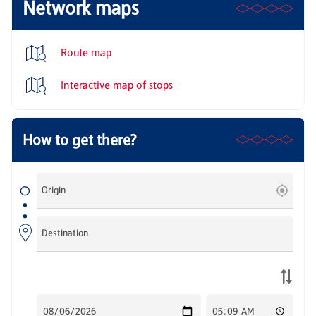
Network maps
Route map
Interactive map of stops