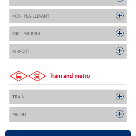
400 - PLA-LLEVANT
500 - MIGJORN
AIRPORT
Train and metro
TRAIN
METRO