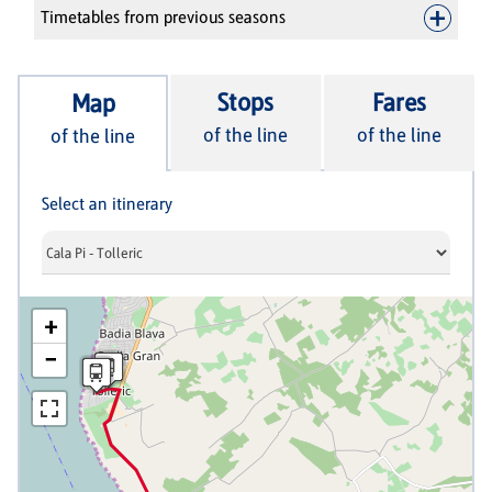
Timetables from previous seasons
Stops
Fares
Map
of the line
of the line
of the line