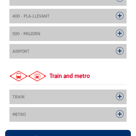
400 - PLA-LLEVANT
500 - MIGJORN
AIRPORT
Train and metro
TRAIN
METRO