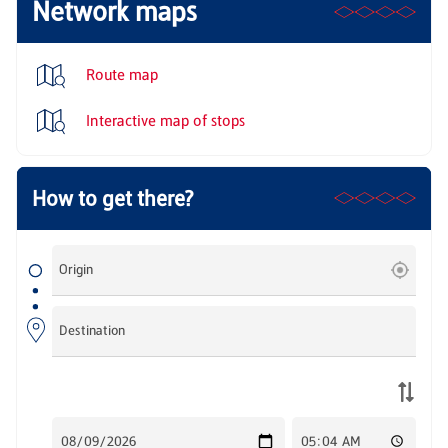
Network maps
Route map
Interactive map of stops