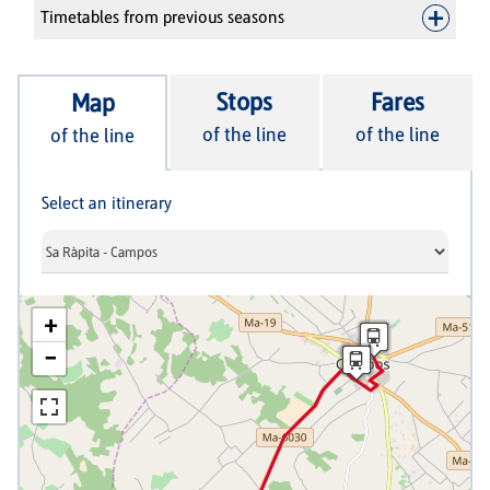
Timetables from previous seasons
Stops
Fares
Map
of the line
of the line
of the line