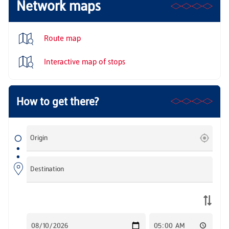
Network maps
Route map
Interactive map of stops