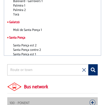
Bus network
100 - PONENT