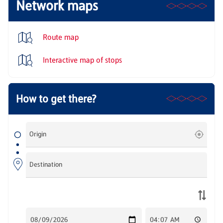
Network maps
Route map
Interactive map of stops