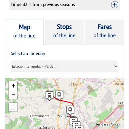
Timetables from previous seasons
Stops
Fares
Map
of the line
of the line
of the line