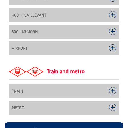
400 - PLA-LLEVANT
500 - MIGJORN
AIRPORT
Train and metro
TRAIN
METRO