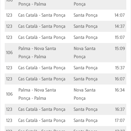
Ponça - Palma
Ponça
123
Cas Català - Santa Ponça
Santa Ponça
14:07
123
Cas Català - Santa Ponça
Santa Ponça
14:37
123
Cas Català - Santa Ponça
Santa Ponça
15:07
Palma - Nova Santa
Nova Santa
15:09
106
Ponça - Palma
Ponça
123
Cas Català - Santa Ponça
Santa Ponça
15:37
123
Cas Català - Santa Ponça
Santa Ponça
16:07
Palma - Nova Santa
Nova Santa
16:34
106
Ponça - Palma
Ponça
123
Cas Català - Santa Ponça
Santa Ponça
16:37
123
Cas Català - Santa Ponça
Santa Ponça
17:07