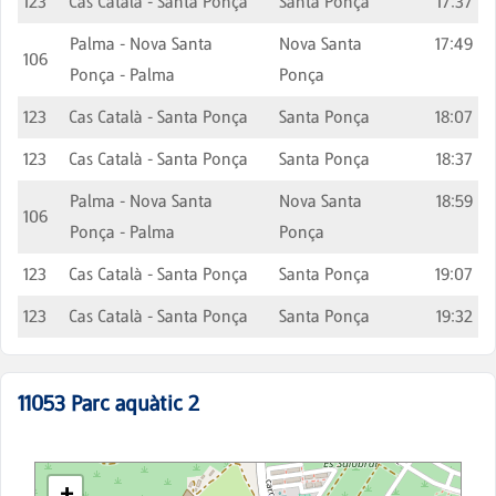
123
Cas Català - Santa Ponça
Santa Ponça
17:37
Palma - Nova Santa
Nova Santa
17:49
106
Ponça - Palma
Ponça
123
Cas Català - Santa Ponça
Santa Ponça
18:07
123
Cas Català - Santa Ponça
Santa Ponça
18:37
Palma - Nova Santa
Nova Santa
18:59
106
Ponça - Palma
Ponça
123
Cas Català - Santa Ponça
Santa Ponça
19:07
123
Cas Català - Santa Ponça
Santa Ponça
19:32
11053
Parc aquàtic 2