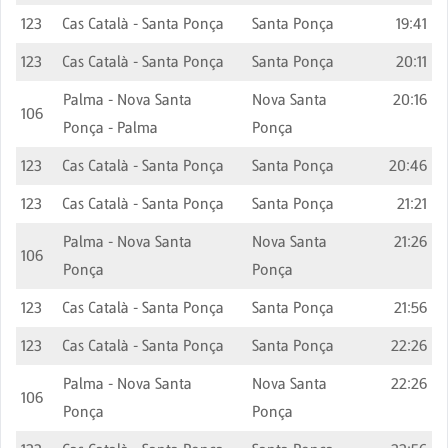
123
Cas Català - Santa Ponça
Santa Ponça
19:41
123
Cas Català - Santa Ponça
Santa Ponça
20:11
Palma - Nova Santa
Nova Santa
20:16
106
Ponça - Palma
Ponça
123
Cas Català - Santa Ponça
Santa Ponça
20:46
123
Cas Català - Santa Ponça
Santa Ponça
21:21
Palma - Nova Santa
Nova Santa
21:26
106
Ponça
Ponça
123
Cas Català - Santa Ponça
Santa Ponça
21:56
123
Cas Català - Santa Ponça
Santa Ponça
22:26
Palma - Nova Santa
Nova Santa
22:26
106
Ponça
Ponça