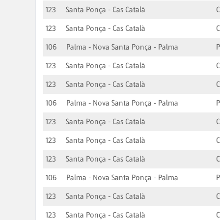
123
Santa Ponça - Cas Català
C
123
Santa Ponça - Cas Català
C
106
Palma - Nova Santa Ponça - Palma
123
Santa Ponça - Cas Català
C
123
Santa Ponça - Cas Català
C
106
Palma - Nova Santa Ponça - Palma
123
Santa Ponça - Cas Català
C
123
Santa Ponça - Cas Català
C
123
Santa Ponça - Cas Català
C
106
Palma - Nova Santa Ponça - Palma
123
Santa Ponça - Cas Català
C
123
Santa Ponça - Cas Català
C