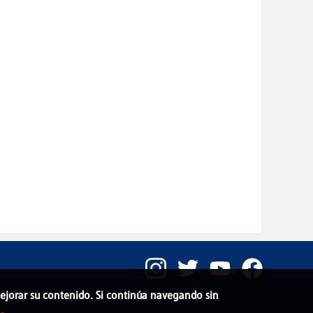
 mejorar su contenido. Si continúa navegando sin