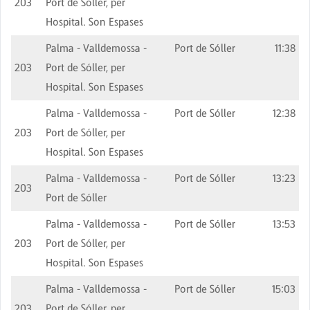
203
Port de Sóller, per
Hospital. Son Espases
Palma - Valldemossa -
Port de Sóller
11:38
203
Port de Sóller, per
Hospital. Son Espases
Palma - Valldemossa -
Port de Sóller
12:38
203
Port de Sóller, per
Hospital. Son Espases
Palma - Valldemossa -
Port de Sóller
13:23
203
Port de Sóller
Palma - Valldemossa -
Port de Sóller
13:53
203
Port de Sóller, per
Hospital. Son Espases
Palma - Valldemossa -
Port de Sóller
15:03
203
Port de Sóller, per