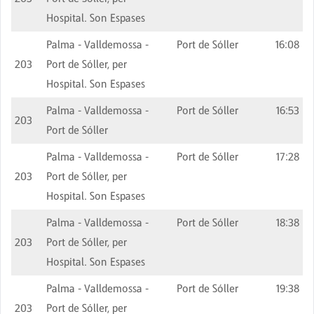
Hospital. Son Espases
Palma - Valldemossa -
Port de Sóller
16:08
203
Port de Sóller, per
Hospital. Son Espases
Palma - Valldemossa -
Port de Sóller
16:53
203
Port de Sóller
Palma - Valldemossa -
Port de Sóller
17:28
203
Port de Sóller, per
Hospital. Son Espases
Palma - Valldemossa -
Port de Sóller
18:38
203
Port de Sóller, per
Hospital. Son Espases
Palma - Valldemossa -
Port de Sóller
19:38
203
Port de Sóller, per