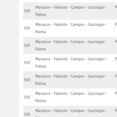
Manacor - Felanitx - Campos - Llucmajor -
501
Palma
Manacor - Felanitx - Campos - Llucmajor -
501
Palma
Manacor - Felanitx - Campos - Llucmajor -
501
Palma
Manacor - Felanitx - Campos - Llucmajor -
501
Palma
Manacor - Felanitx - Campos - Llucmajor -
501
Palma
Manacor - Felanitx - Campos - Llucmajor -
501
Palma
Manacor - Felanitx - Campos - Llucmajor -
501