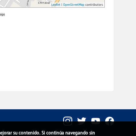
 mejorar su contenido. Si continúa navegando sin