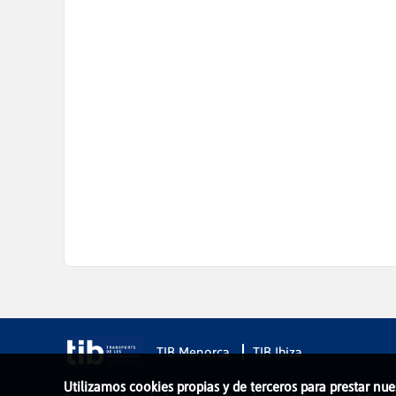
TIB Menorca
TIB Ibiza
Utilizamos cookies propias y de terceros para prestar nue