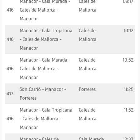
Manacor - Cala Murada -
Cales de
09:17
416
Cales de Mallorca -
Mallorca
Manacor
Manacor - Cala Tropicana
Cales de
10:12
416
- Cales de Mallorca -
Mallorca
Manacor
Manacor - Cala Murada -
Cales de
10:52
416
Cales de Mallorca -
Mallorca
Manacor
Son Carrió - Manacor -
Porreres
11:25
417
Porreres
Manacor - Cala Tropicana
Cales de
11:52
416
- Cales de Mallorca -
Mallorca
Manacor
Manacor - Cales de
Cala Murada
12:37