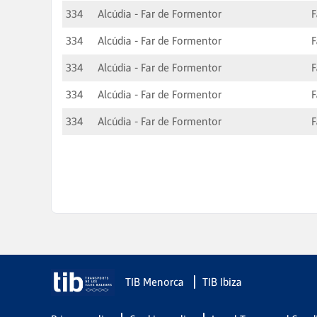
334
Alcúdia - Far de Formentor
F
334
Alcúdia - Far de Formentor
F
334
Alcúdia - Far de Formentor
F
334
Alcúdia - Far de Formentor
F
334
Alcúdia - Far de Formentor
F
TIB Menorca
TIB Ibiza