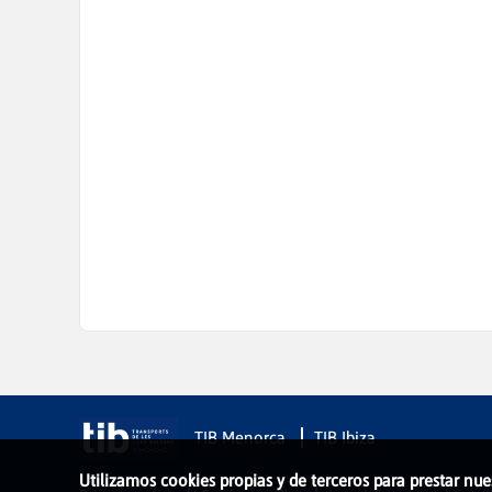
TIB Menorca
TIB Ibiza
Utilizamos cookies propias y de terceros para prestar nue