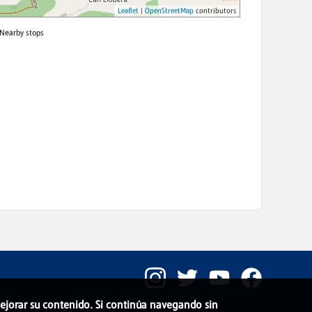
 mejorar su contenido. Si continúa navegando sin