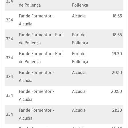
334
de Pollença
Pollença
Far de Formentor -
Alcúdia
18:55
334
Alcúdia
Far de Formentor - Port
Port de
18:55
334
de Pollença
Pollença
Far de Formentor - Port
Port de
19:30
334
de Pollença
Pollença
Far de Formentor -
Alcúdia
20:10
334
Alcúdia
Far de Formentor -
Alcúdia
20:50
334
Alcúdia
Far de Formentor -
Alcúdia
21:30
334
Alcúdia