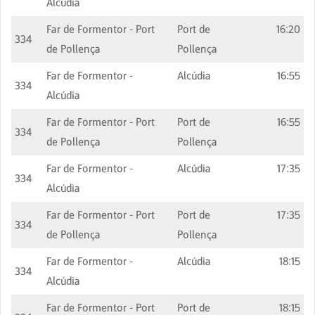
Alcúdia
Far de Formentor - Port
Port de
16:20
334
de Pollença
Pollença
Far de Formentor -
Alcúdia
16:55
334
Alcúdia
Far de Formentor - Port
Port de
16:55
334
de Pollença
Pollença
Far de Formentor -
Alcúdia
17:35
334
Alcúdia
Far de Formentor - Port
Port de
17:35
334
de Pollença
Pollença
Far de Formentor -
Alcúdia
18:15
334
Alcúdia
Far de Formentor - Port
Port de
18:15