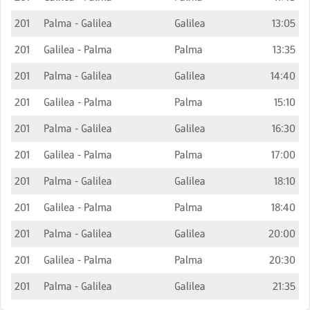
201
Palma - Galilea
Galilea
13:05
201
Galilea - Palma
Palma
13:35
201
Palma - Galilea
Galilea
14:40
201
Galilea - Palma
Palma
15:10
201
Palma - Galilea
Galilea
16:30
201
Galilea - Palma
Palma
17:00
201
Palma - Galilea
Galilea
18:10
201
Galilea - Palma
Palma
18:40
201
Palma - Galilea
Galilea
20:00
201
Galilea - Palma
Palma
20:30
201
Palma - Galilea
Galilea
21:35