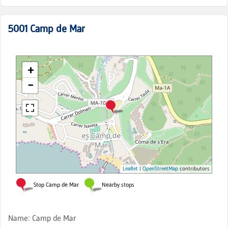
5001
Camp de Mar
Name
:
Camp de Mar