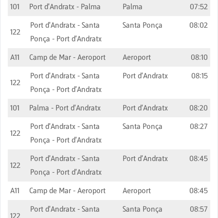
101
Port d'Andratx - Palma
Palma
07:52
Port d'Andratx - Santa
Santa Ponça
08:02
122
Ponça - Port d'Andratx
A11
Camp de Mar - Aeroport
Aeroport
08:10
Port d'Andratx - Santa
Port d'Andratx
08:15
122
Ponça - Port d'Andratx
101
Palma - Port d'Andratx
Port d'Andratx
08:20
Port d'Andratx - Santa
Santa Ponça
08:27
122
Ponça - Port d'Andratx
Port d'Andratx - Santa
Port d'Andratx
08:45
122
Ponça - Port d'Andratx
A11
Camp de Mar - Aeroport
Aeroport
08:45
Port d'Andratx - Santa
Santa Ponça
08:57
122