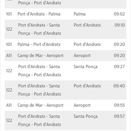
Ponça - Port d'Andratx
101
Port d'Andratx - Palma
Palma
09:02
Port d'Andratx - Santa
Port d'Andratx
09:10
122
Ponça - Port d'Andratx
101
Palma - Port d'Andratx
Port d'Andratx
09:20
A11
Camp de Mar - Aeroport
Aeroport
09:20
Port d'Andratx - Santa
Santa Ponça
09:27
122
Ponça - Port d'Andratx
Port d'Andratx - Santa
Port d'Andratx
09:40
122
Ponça - Port d'Andratx
A11
Camp de Mar - Aeroport
Aeroport
09:55
Port d'Andratx - Santa
Santa Ponça
09:57
122
Ponça - Port d'Andratx