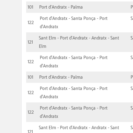
101
Port d'Andratx - Palma
Port d'Andratx - Santa Ponça - Port
S
122
d'Andratx
Sant Elm - Port d'Andratx - Andratx - Sant
S
121
Elm
Port d'Andratx - Santa Ponça - Port
S
122
d'Andratx
101
Port d'Andratx - Palma
Port d'Andratx - Santa Ponça - Port
S
122
d'Andratx
Port d'Andratx - Santa Ponça - Port
S
122
d'Andratx
Sant Elm - Port d'Andratx - Andratx - Sant
S
121