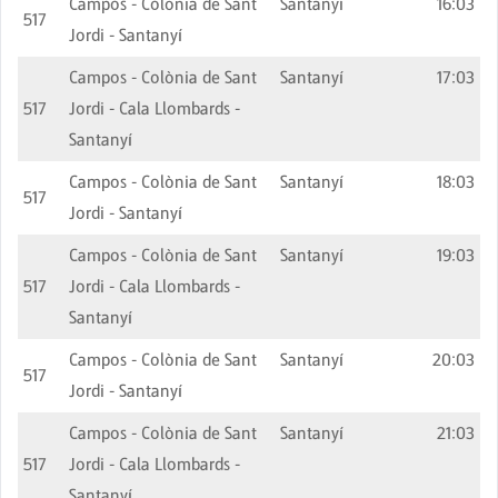
Campos - Colònia de Sant
Santanyí
16:03
517
Jordi - Santanyí
Campos - Colònia de Sant
Santanyí
17:03
517
Jordi - Cala Llombards -
Santanyí
Campos - Colònia de Sant
Santanyí
18:03
517
Jordi - Santanyí
Campos - Colònia de Sant
Santanyí
19:03
517
Jordi - Cala Llombards -
Santanyí
Campos - Colònia de Sant
Santanyí
20:03
517
Jordi - Santanyí
Campos - Colònia de Sant
Santanyí
21:03
517
Jordi - Cala Llombards -
Santanyí