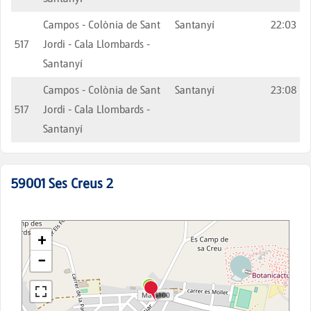
Campos - Colònia de Sant
Santanyí
22:03
517
Jordi - Cala Llombards -
Santanyí
Campos - Colònia de Sant
Santanyí
23:08
517
Jordi - Cala Llombards -
Santanyí
59001
Ses Creus 2