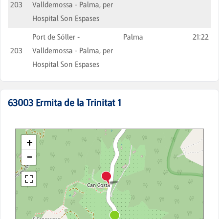
203
Valldemossa - Palma, per
Hospital Son Espases
Port de Sóller -
Palma
21:22
203
Valldemossa - Palma, per
Hospital Son Espases
63003
Ermita de la Trinitat 1