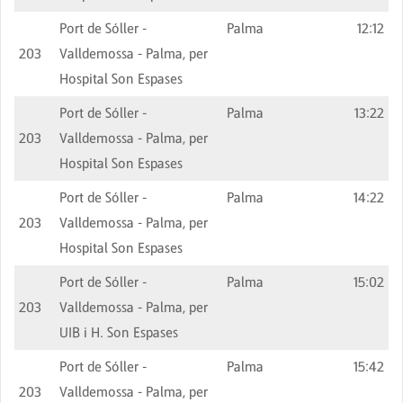
Port de Sóller -
Palma
12:12
203
Valldemossa - Palma, per
Hospital Son Espases
Port de Sóller -
Palma
13:22
203
Valldemossa - Palma, per
Hospital Son Espases
Port de Sóller -
Palma
14:22
203
Valldemossa - Palma, per
Hospital Son Espases
Port de Sóller -
Palma
15:02
203
Valldemossa - Palma, per
UIB i H. Son Espases
Port de Sóller -
Palma
15:42
203
Valldemossa - Palma, per