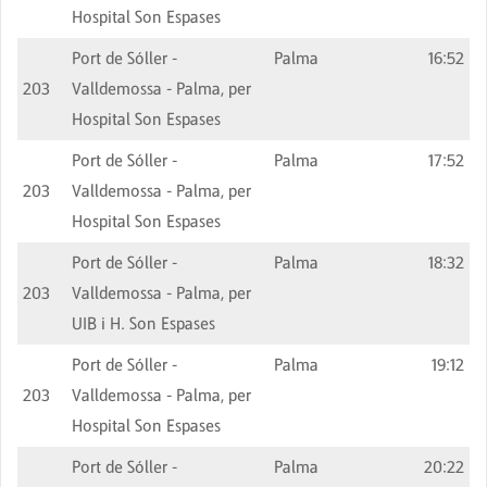
Hospital Son Espases
Port de Sóller -
Palma
16:52
203
Valldemossa - Palma, per
Hospital Son Espases
Port de Sóller -
Palma
17:52
203
Valldemossa - Palma, per
Hospital Son Espases
Port de Sóller -
Palma
18:32
203
Valldemossa - Palma, per
UIB i H. Son Espases
Port de Sóller -
Palma
19:12
203
Valldemossa - Palma, per
Hospital Son Espases
Port de Sóller -
Palma
20:22