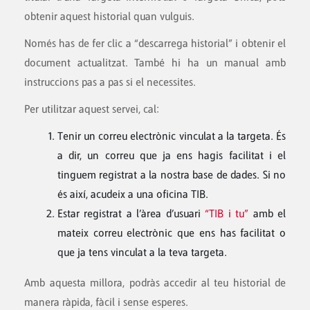
obtenir aquest historial quan vulguis.
Només has de fer clic a “descarrega historial” i obtenir el
document actualitzat. També hi ha un manual amb
instruccions pas a pas si el necessites.
Per utilitzar aquest servei, cal:
Tenir un correu electrònic vinculat a la targeta. És
a dir, un correu que ja ens hagis facilitat i el
tinguem registrat a la nostra base de dades. Si no
és així, acudeix a una oficina TIB.
Estar registrat a l’àrea d’usuari
“TIB i tu”
amb el
mateix correu electrònic que ens has facilitat o
que ja tens vinculat a la teva targeta.
Amb aquesta millora, podràs accedir al teu historial de
manera ràpida, fàcil i sense esperes.