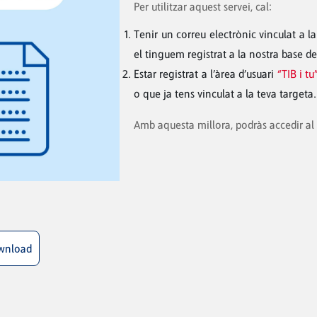
Per utilitzar aquest servei, cal:
Tenir un correu electrònic vinculat a la 
el tinguem registrat a la nostra base de
Estar registrat a l’àrea d’usuari
“TIB i tu
o que ja tens vinculat a la teva targeta.
Amb aquesta millora, podràs accedir al t