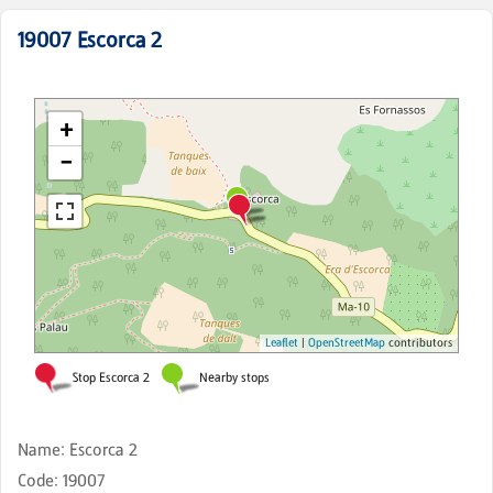
19007
Escorca 2
Name
:
Escorca 2
Code
:
19007