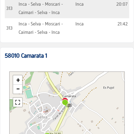
Inca - Selva - Moscari -
Inca
20:07
313
Caimari - Selva - Inca
Inca - Selva - Moscari -
Inca
21:42
313
Caimari - Selva - Inca
58010
Camarata 1